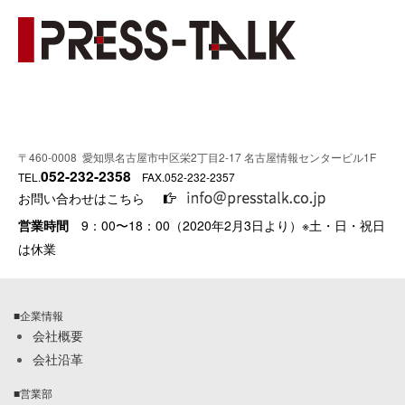
〒460-0008 愛知県名古屋市中区栄2丁目2-17 名古屋情報センタービル1F
052-232-2358
TEL.
FAX.052-232-2357
お問い合わせはこちら
営業時間
9：00〜18：00（2020年2月3日より）※土・日・祝日
は休業
■企業情報
会社概要
会社沿革
■営業部