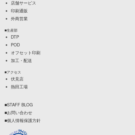
店舗サービス
印刷通販
外商営業
■生産部
DTP
POD
オフセット印刷
加工・配送
■アクセス
伏見店
熱田工場
■STAFF BLOG
■お問い合わせ
■個人情報保護方針