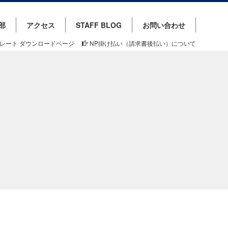
部
アクセス
STAFF BLOG
お問い合わせ
レート ダウンロードページ
NP掛け払い（請求書後払い）について