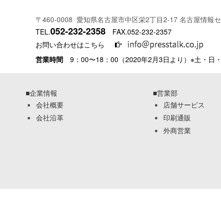
〒460-0008 愛知県名古屋市中区栄2丁目2-17 名古屋情報
052-232-2358
TEL.
FAX.052-232-2357
お問い合わせはこちら
営業時間
9：00〜18：00（2020年2月3日より）※土・
■企業情報
■営業部
会社概要
店舗サービス
会社沿革
印刷通販
外商営業