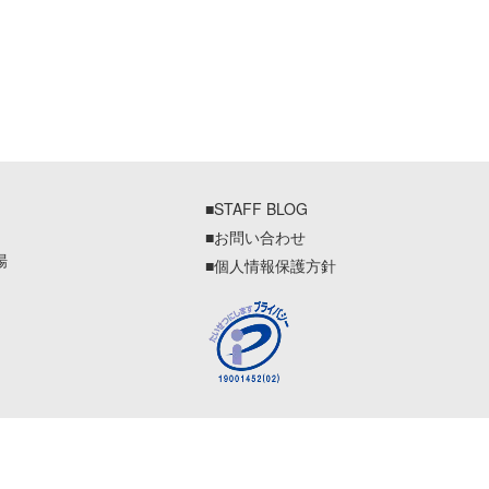
■STAFF BLOG
■お問い合わせ
場
■個人情報保護方針