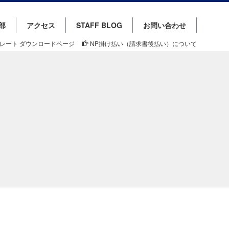
部
アクセス
STAFF BLOG
お問い合わせ
レート ダウンロードページ
NP掛け払い（請求書後払い）について