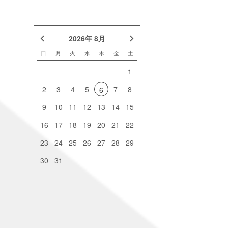
2026年 8月
日
月
火
水
木
金
土
1
2
3
4
5
7
8
6
9
10
11
12
13
14
15
16
17
18
19
20
21
22
23
24
25
26
27
28
29
30
31
[%title%]
[%new:New%]