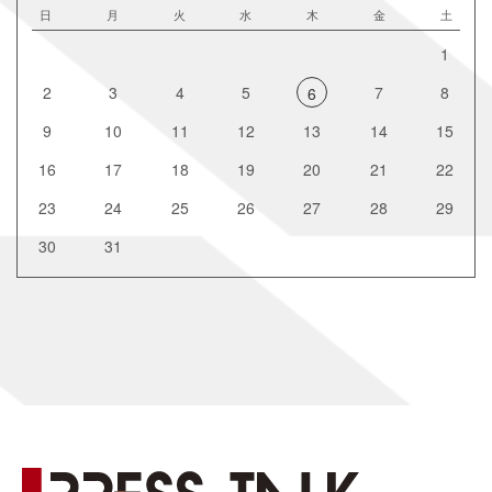
日
月
火
水
木
金
土
1
2
3
4
5
7
8
6
9
10
11
12
13
14
15
16
17
18
19
20
21
22
23
24
25
26
27
28
29
30
31
[%title%]
[%new:New%]