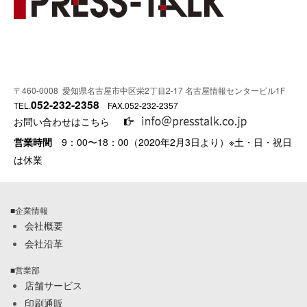
〒460-0008 愛知県名古屋市中区栄2丁目2-17 名古屋情報センタービル1F
052-232-2358
TEL.
FAX.052-232-2357
お問い合わせはこちら
営業時間
9：00〜18：00（2020年2月3日より）※土・日・祝日
は休業
■企業情報
会社概要
会社沿革
■営業部
店舗サービス
印刷通販