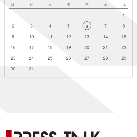
日
月
火
水
木
金
土
1
2
3
4
5
7
8
6
9
10
11
12
13
14
15
16
17
18
19
20
21
22
23
24
25
26
27
28
29
30
31
[%title%]
[%new:New%]