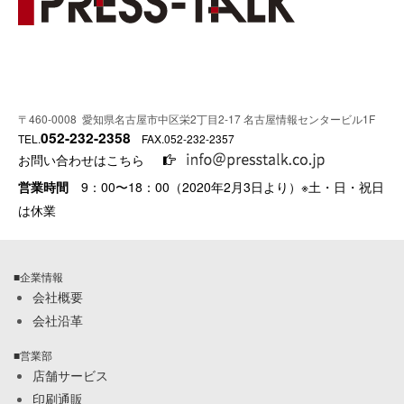
〒460-0008 愛知県名古屋市中区栄2丁目2-17 名古屋情報センタービル1F
052-232-2358
TEL.
FAX.052-232-2357
お問い合わせはこちら
営業時間
9：00〜18：00（2020年2月3日より）※土・日・祝日
は休業
■企業情報
会社概要
会社沿革
■営業部
店舗サービス
印刷通販